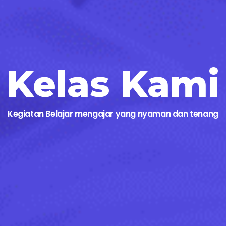
Kelas Kami
Kegiatan Belajar mengajar yang nyaman dan tenang