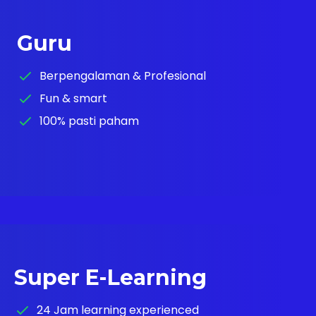
Guru
Berpengalaman & Profesional
Fun & smart
100% pasti paham
Super E-Learning
24 Jam learning experienced