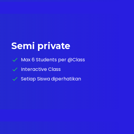
Semi private
Max 6 Students per @Class
Interactive Class
Setiap Siswa diperhatikan