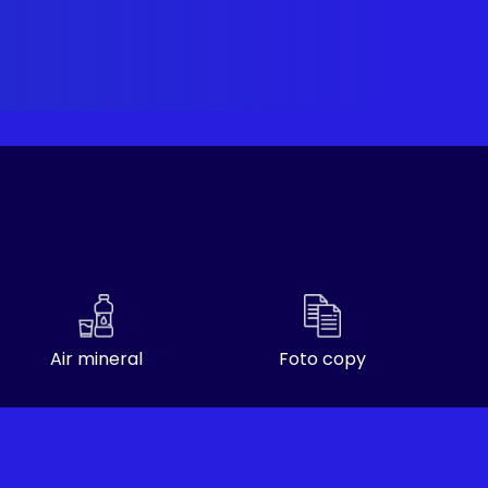
Air mineral
Foto copy