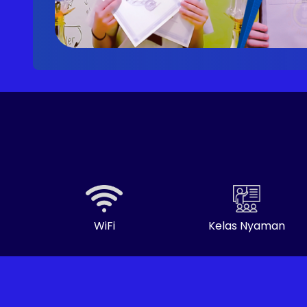
WiFi
Kelas Nyaman