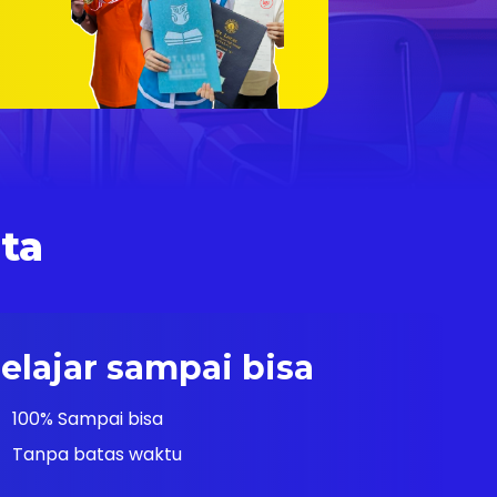
ita
elajar sampai bisa
100% Sampai bisa
Tanpa batas waktu