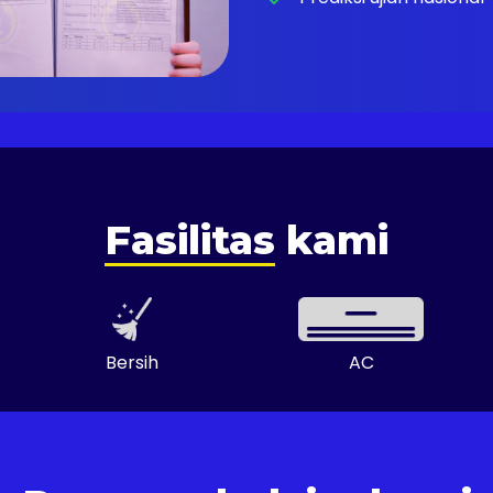
Fasilitas
kami
Bersih
AC